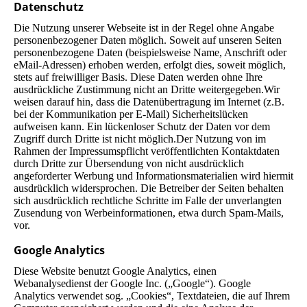
Datenschutz
Die Nutzung unserer Webseite ist in der Regel ohne Angabe
personenbezogener Daten möglich. Soweit auf unseren Seiten
personenbezogene Daten (beispielsweise Name, Anschrift oder
eMail-Adressen) erhoben werden, erfolgt dies, soweit möglich,
stets auf freiwilliger Basis. Diese Daten werden ohne Ihre
ausdrückliche Zustimmung nicht an Dritte weitergegeben.Wir
weisen darauf hin, dass die Datenübertragung im Internet (z.B.
bei der Kommunikation per E-Mail) Sicherheitslücken
aufweisen kann. Ein lückenloser Schutz der Daten vor dem
Zugriff durch Dritte ist nicht möglich.Der Nutzung von im
Rahmen der Impressumspflicht veröffentlichten Kontaktdaten
durch Dritte zur Übersendung von nicht ausdrücklich
angeforderter Werbung und Informationsmaterialien wird hiermit
ausdrücklich widersprochen. Die Betreiber der Seiten behalten
sich ausdrücklich rechtliche Schritte im Falle der unverlangten
Zusendung von Werbeinformationen, etwa durch Spam-Mails,
vor.
Google Analytics
Diese Website benutzt Google Analytics, einen
Webanalysedienst der Google Inc. („Google“). Google
Analytics verwendet sog. „Cookies“, Textdateien, die auf Ihrem