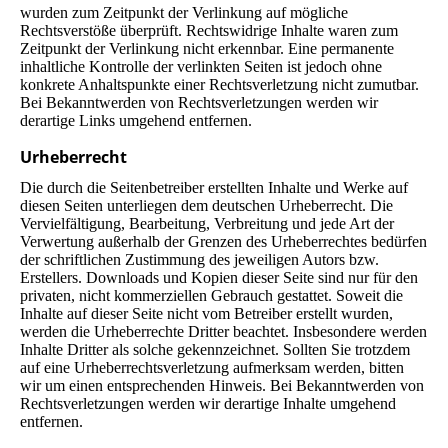
wurden zum Zeitpunkt der Verlinkung auf mögliche
Rechtsverstöße überprüft. Rechtswidrige Inhalte waren zum
Zeitpunkt der Verlinkung nicht erkennbar. Eine permanente
inhaltliche Kontrolle der verlinkten Seiten ist jedoch ohne
konkrete Anhaltspunkte einer Rechtsverletzung nicht zumutbar.
Bei Bekanntwerden von Rechtsverletzungen werden wir
derartige Links umgehend entfernen.
Urheberrecht
Die durch die Seitenbetreiber erstellten Inhalte und Werke auf
diesen Seiten unterliegen dem deutschen Urheberrecht. Die
Vervielfältigung, Bearbeitung, Verbreitung und jede Art der
Verwertung außerhalb der Grenzen des Urheberrechtes bedürfen
der schriftlichen Zustimmung des jeweiligen Autors bzw.
Erstellers. Downloads und Kopien dieser Seite sind nur für den
privaten, nicht kommerziellen Gebrauch gestattet. Soweit die
Inhalte auf dieser Seite nicht vom Betreiber erstellt wurden,
werden die Urheberrechte Dritter beachtet. Insbesondere werden
Inhalte Dritter als solche gekennzeichnet. Sollten Sie trotzdem
auf eine Urheberrechtsverletzung aufmerksam werden, bitten
wir um einen entsprechenden Hinweis. Bei Bekanntwerden von
Rechtsverletzungen werden wir derartige Inhalte umgehend
entfernen.