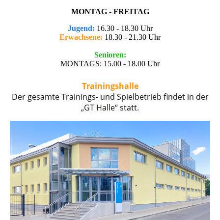
MONTAG - FREITAG
Jugend:
16.30 - 18.30 Uhr
Erwachsene:
18.30 - 21.30 Uhr
Senioren:
MONTAGS: 15.00 - 18.00 Uhr
Trainingshalle
Der gesamte Trainings- und Spielbetrieb findet in der
„GT Halle“ statt.