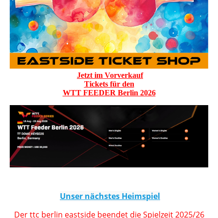
Jetzt im Vorverkauf
Tickets für den
WTT FEEDER Berlin 2026
Unser nächstes Heimspiel
Der ttc berlin eastside beendet die Spielzeit 2025/26