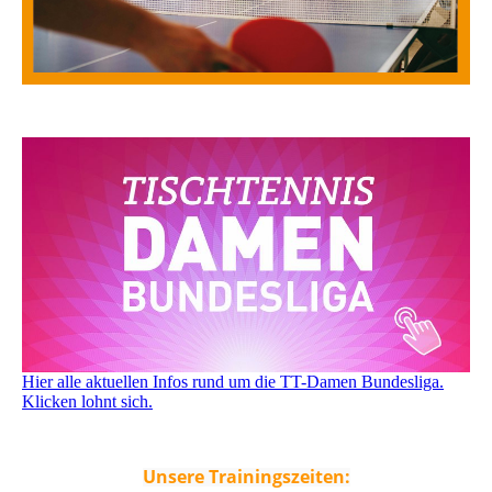
Hier alle aktuellen Infos rund um die TT-Damen Bundesliga.
Klicken lohnt sich.
Unsere Trainingszeiten: