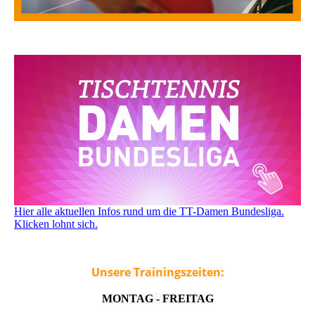
Hier alle aktuellen Infos rund um die TT-Damen Bundesliga.
Klicken lohnt sich.
Unsere Trainingszeiten:
MONTAG - FREITAG