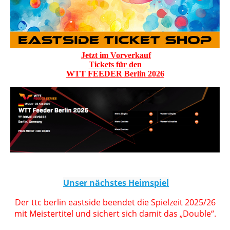
Jetzt im Vorverkauf
Tickets für den
WTT FEEDER Berlin 2026
Unser nächstes Heimspiel
Der ttc berlin eastside beendet die Spielzeit 2025/26
mit Meistertitel und sichert sich damit das „Double“.