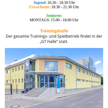
Jugend:
16.30 - 18.30 Uhr
Erwachsene:
18.30 - 21.30 Uhr
Senioren:
MONTAGS: 15.00 - 18.00 Uhr
Trainingshalle
Der gesamte Trainings- und Spielbetrieb findet in der
„GT Halle“ statt.