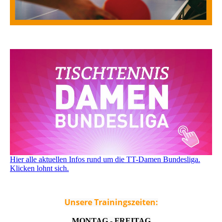
Hier alle aktuellen Infos rund um die TT-Damen Bundesliga.
Klicken lohnt sich.
Unsere Trainingszeiten:
MONTAG - FREITAG