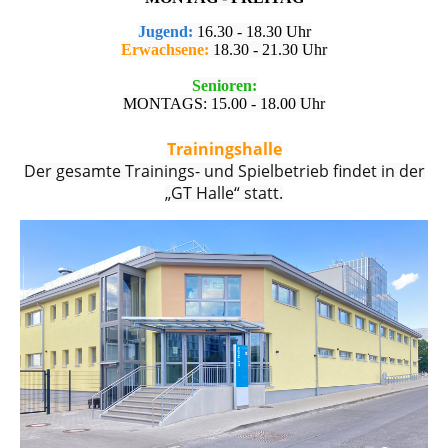
Jugend:
16.30 - 18.30 Uhr
Erwachsene:
18.30 - 21.30 Uhr
Senioren:
MONTAGS: 15.00 - 18.00 Uhr
Trainingshalle
Der gesamte Trainings- und Spielbetrieb findet in der
„GT Halle“ statt.