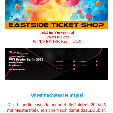
Jetzt im Vorverkauf
Tickets für den
WTT FEEDER Berlin 2026
Unser nächstes Heimspiel
Der ttc berlin eastside beendet die Spielzeit 2025/26
mit Meistertitel und sichert sich damit das „Double“.