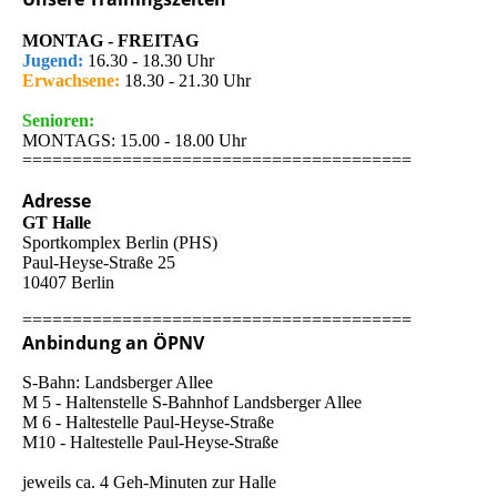
MONTAG - FREITAG
Jugend:
16.30 - 18.30 Uhr
Erwachsene:
18.30 - 21.30 Uhr
Senioren:
MONTAGS: 15.00 - 18.00 Uhr
=======================================
Adresse
GT Halle
Sportkomplex Berlin (PHS)
Paul-Heyse-Straße 25
10407 Berlin
=======================================
Anbindung an ÖPNV
S-Bahn: Landsberger Allee
M 5 - Haltenstelle S-Bahnhof Landsberger Allee
M 6 - Haltestelle Paul-Heyse-Straße
M10 - Haltestelle Paul-Heyse-Straße
jeweils ca. 4 Geh-Minuten zur Halle