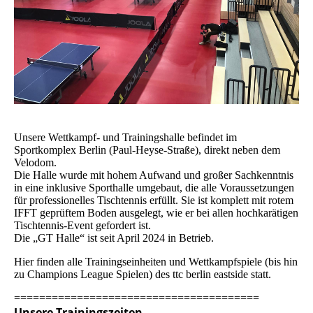
Unsere Wettkampf- und Trainingshalle befindet im
Sportkomplex Berlin (Paul-Heyse-Straße), direkt neben dem
Velodom.
Die Halle wurde mit hohem Aufwand und großer Sachkenntnis
in eine inklusive Sporthalle umgebaut, die alle Voraussetzungen
für professionelles Tischtennis erfüllt. Sie ist komplett mit rotem
IFFT geprüftem Boden ausgelegt, wie er bei allen hochkarätigen
Tischtennis-Event gefordert ist.
Die „GT Halle“ ist seit April 2024 in Betrieb.
Hier finden alle Trainingseinheiten und Wettkampfspiele (bis hin
zu Champions League Spielen) des ttc berlin eastside statt.
=======================================
Unsere Trainingszeiten